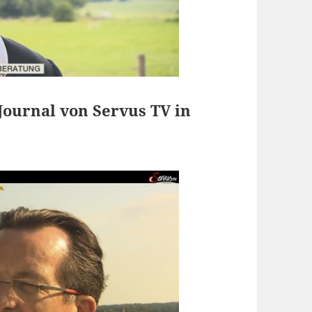
ournal von Servus TV in