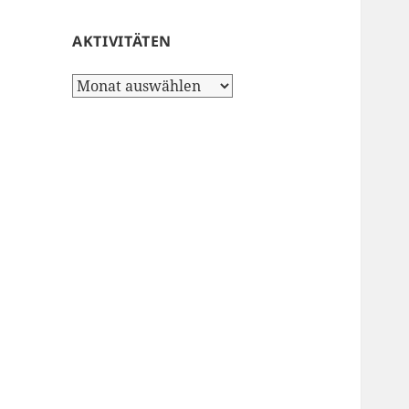
AKTIVITÄTEN
Aktivitäten