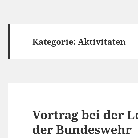
Kategorie:
Aktivitäten
Vortrag bei der L
der Bundeswehr