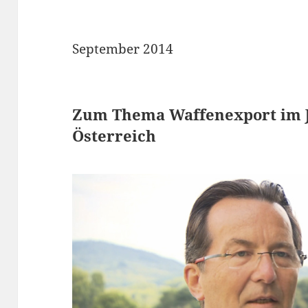
September 2014
Zum Thema Waffenexport im J
Österreich