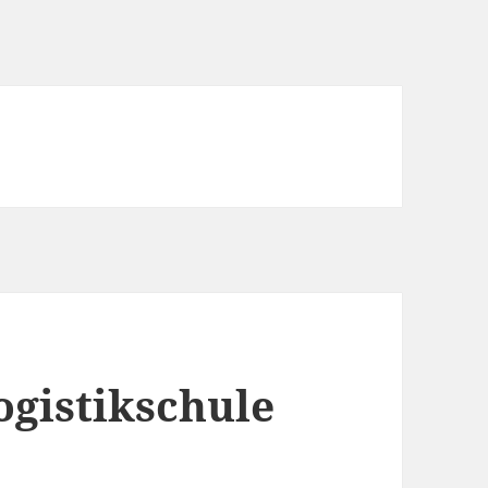
ogistikschule