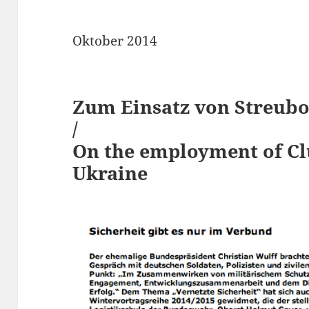
Oktober 2014
Zum Einsatz von Streub
/
On the employment of Cl
Ukraine