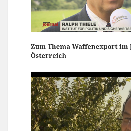
Zum Thema Waffenexport im J
Österreich