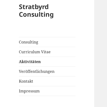
Stratbyrd
Consulting
Consulting
Curriculum Vitae
Aktivitäten
Veröffentlichungen
Kontakt
Impressum